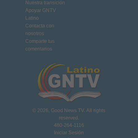
Nuestra transición
Apoyar GNTV
Latino
Contacta con
nosotros
Comparte tus
comentarios
©
2026
, Good News TV. All rights
reserved.
480-264-1116
Iniciar Sesión